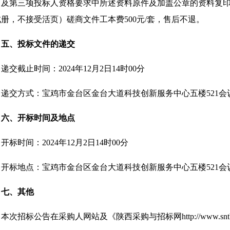
）及第三项投标人资格要求中所述资料原件及加盖公章的资料复
册，不接受活页）磋商文件工本费500元/套，售后不退。
五、投标文件的递交
递交截止时间：2024年12月2日14时00分
递交方式：宝鸡市金台区金台大道科技创新服务中心五楼521会
六、开标时间及地点
开标时间：2024年12月2日14时00分
开标地点：宝鸡市金台区金台大道科技创新服务中心五楼521会
七、其他
本次招标公告在采购人网站及《陕西采购与招标网http://www.snt