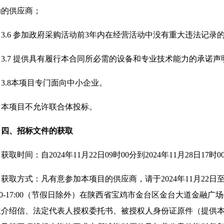
动的供应商；
3.6 参加政府采购活动前3年内在经营活动中没有重大违法记录
3.7 提供具有履行本合同所必需的设备和专业技术能力的承诺声
3.8本项目专门面向中小企业。
本项目不允许联合体投标。
四、招标文件的获取
获取时间：自2024年11月22日09时00分到2024年11月28日17时
获取方式：凡有意参加本项目的供应商，请于2024年11月22日至202
:00-17:00（节假日除外）在陕西省宝鸡市金台区金台大道金融广
位介绍信、法定代表人授权委托书、被授权人身份证原件（提供