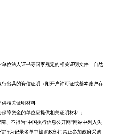
：
事业单位法人证书等国家规定的相关证明文件，自然
户银行出具的资信证明（附开户许可证或基本账户存
提供相关证明材料；
社会保障资金的单位应提供相关证明材料；
应商、不得为“中国执行信息公开网”网站中列入失
失信行为记录名单中被财政部门禁止参加政府采购