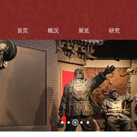
首页
概况
展览
研究