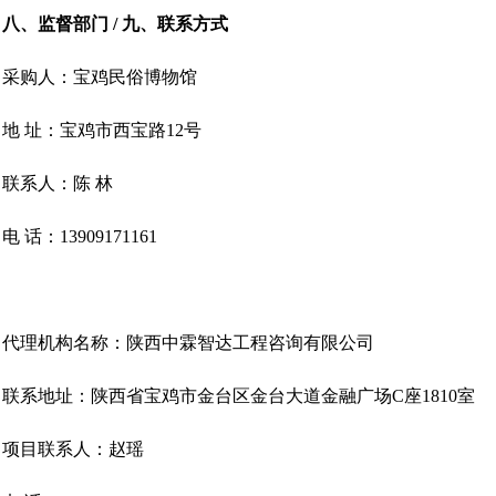
八、监督部门 / 九、联系方式
采购人：宝鸡民俗博物馆
地 址：宝鸡市西宝路12号
联系人：陈 林
电 话：13909171161
代理机构名称：陕西中霖智达工程咨询有限公司
联系地址：陕西省宝鸡市金台区金台大道金融广场C座1810室
项目联系人：赵瑶