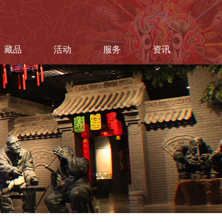
藏品
活动
服务
资讯