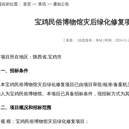
现在的位置： 首页
>>
资讯
>>
通知公告
宝鸡民俗博物馆灾后绿化修复
[ 来源： | 信息发布：本站 | 时间：2024-11-21
项目所在地区：陕西省,宝鸡市
一、招标条件
本宝鸡民俗博物馆灾后绿化修复项目已由项目审批/核准/备案机
购人为宝鸡民俗博物馆。本项目已具备招标条件，现招标方式为
二、项目概况和招标范围
规 模：宝鸡民俗博物馆灾后绿化修复项目；